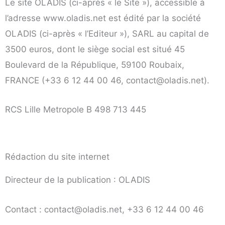
Le site OLADIS (ci-après « le Site »), accessible à
l’adresse www.oladis.net est édité par la société
OLADIS (ci-après « l’Editeur »), SARL au capital de
3500 euros, dont le siège social est situé 45
Boulevard de la République, 59100 Roubaix,
FRANCE (+33 6 12 44 00 46, contact@oladis.net).
RCS Lille Metropole B 498 713 445
Rédaction du site internet
Directeur de la publication : OLADIS
Contact : contact@oladis.net, +33 6 12 44 00 46