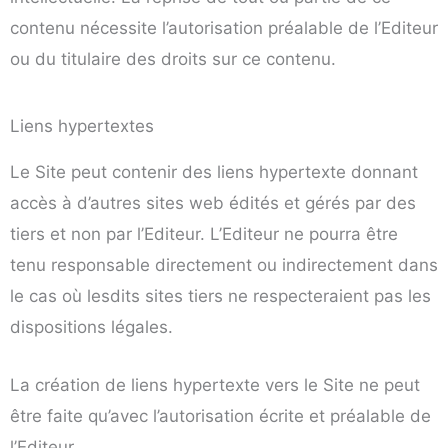
contenu nécessite l’autorisation préalable de l’Editeur
ou du titulaire des droits sur ce contenu.
Liens hypertextes
Le Site peut contenir des liens hypertexte donnant
accès à d’autres sites web édités et gérés par des
tiers et non par l’Editeur. L’Editeur ne pourra être
tenu responsable directement ou indirectement dans
le cas où lesdits sites tiers ne respecteraient pas les
dispositions légales.
La création de liens hypertexte vers le Site ne peut
être faite qu’avec l’autorisation écrite et préalable de
l’Editeur.