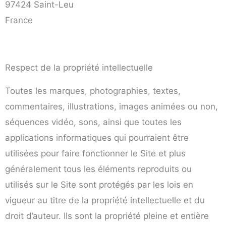
97424 Saint-Leu
France
Respect de la propriété intellectuelle
Toutes les marques, photographies, textes,
commentaires, illustrations, images animées ou non,
séquences vidéo, sons, ainsi que toutes les
applications informatiques qui pourraient être
utilisées pour faire fonctionner le Site et plus
généralement tous les éléments reproduits ou
utilisés sur le Site sont protégés par les lois en
vigueur au titre de la propriété intellectuelle et du
droit d’auteur. Ils sont la propriété pleine et entière