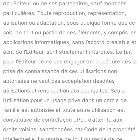
de l’Editeur ou de ses partenaires, sauf mentions
particulières. Toute reproduction, représentation,
utilisation ou adaptation, sous quelque forme que ce
soit, de tout ou partie de ces éléments, y compris les
applications informatiques, sans l’accord préalable et
écrit de l’Editeur, sont strictement interdites. Le fait
pour l’Editeur de ne pas engager de procédure dès la
prise de connaissance de ces utilisations non
autorisées ne vaut pas acceptation desdites
utilisations et renonciation aux poursuites. Seule
l’utilisation pour un usage privé dans un cercle de
famille est autorisée et toute autre utilisation est
constitutive de contrefaçon et/ou d’atteinte aux
droits voisins, sanctionnées par Code de la propriété
intellectuelle. La reprise de tout ou partie de ce