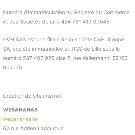
Numéro d’immatriculation au Registre du Commerce
et des Sociétés de Lille 424 761 419 00045
OVH SAS est une filiale de la société OVH Groupe
SA, société immatriculée au RCS de Lille sous le
numéro 537 407 926 sise 2, rue Kellermann, 59100
Roubaix.
Création de site internet
WEBANANAS
webananas.re
62 rue Adrien Lagourgue