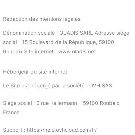
Rédaction des mentions légales
Dénomination sociale : OLADIS SARL Adresse siège
social : 45 Boulevard de la République, 59100
Roubaix Site internet : www.oladis.net
Hébergeur du site internet
Le Site est hébergé par la société : OVH SAS
Siège social : 2 rue Kellermann – 59100 Roubaix –
France
Support : https://help.ovhcloud.com/fr/