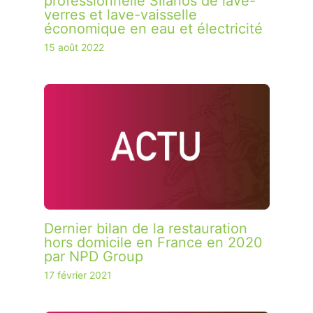
professionnelle Silanos de lave-
verres et lave-vaisselle
économique en eau et électricité
15 août 2022
Dernier bilan de la restauration
hors domicile en France en 2020
par NPD Group
17 février 2021