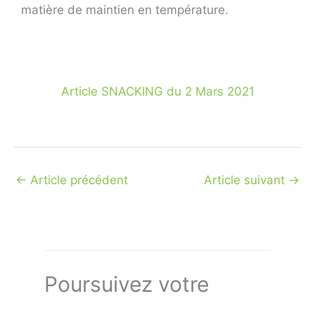
matière de maintien en température.
Article SNACKING du 2 Mars 2021
←
Article précédent
Article suivant
→
Poursuivez votre