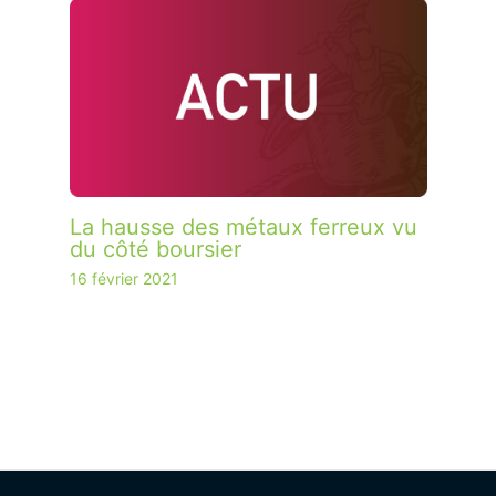
La hausse des métaux ferreux vu
du côté boursier
16 février 2021